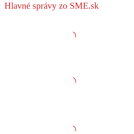
Hlavné správy zo SME.sk