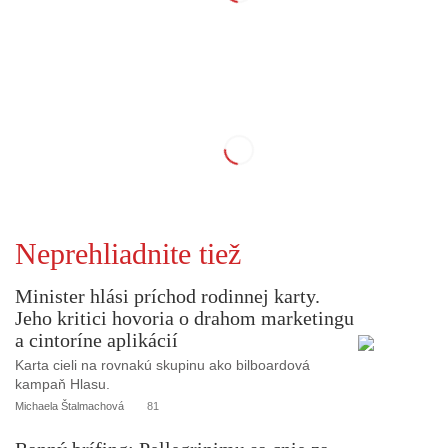
Neprehliadnite tiež
Minister hlási príchod rodinnej karty.
Jeho kritici hovoria o drahom marketingu
a cintoríne aplikácií
Karta cieli na rovnakú skupinu ako bilboardová
kampaň Hlasu.
Michaela Štalmachová
81