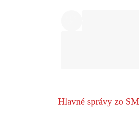
Hlavné správy zo SM