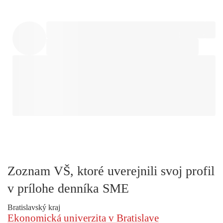
Zoznam VŠ, ktoré uverejnili svoj profil
v prílohe denníka SME
Bratislavský kraj
Ekonomická univerzita v Bratislave