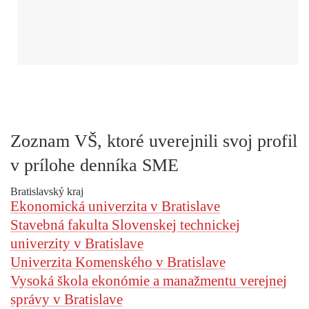
Zoznam VŠ, ktoré uverejnili svoj profil
v prílohe denníka SME
Bratislavský kraj
Ekonomická univerzita v Bratislave
Stavebná fakulta Slovenskej technickej
univerzity v Bratislave
Univerzita Komenského v Bratislave
Vysoká škola ekonómie a manažmentu verejnej
správy v Bratislave