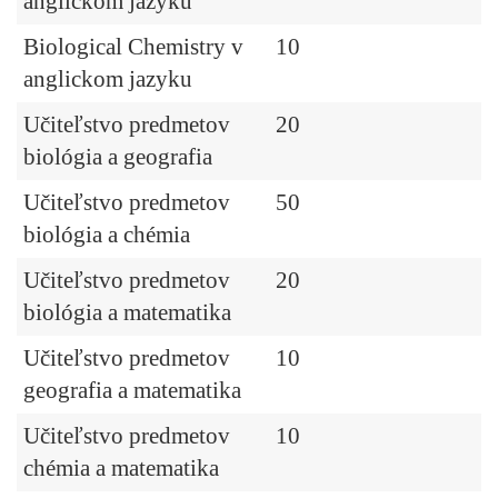
anglickom jazyku
Biological Chemistry v
10
anglickom jazyku
Učiteľstvo predmetov
20
biológia a geografia
Učiteľstvo predmetov
50
biológia a chémia
Učiteľstvo predmetov
20
biológia a matematika
Učiteľstvo predmetov
10
geografia a matematika
Učiteľstvo predmetov
10
chémia a matematika