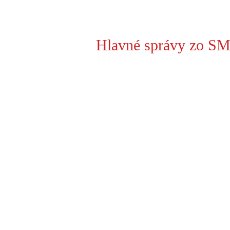
Hlavné správy zo SM