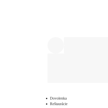
Dovolenka
Reštaurácie