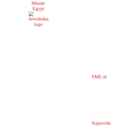
Minute
Egypt
SME.sk
Najnovšie