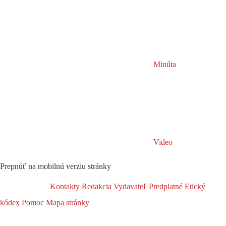
Minúta
Video
Prepnúť na mobilnú verziu stránky
Kontakty
Redakcia
Vydavateľ
Predplatné
Etický
kódex
Pomoc
Mapa stránky