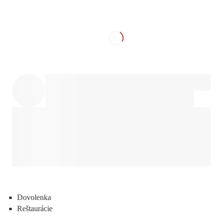
Dovolenka
Reštaurácie