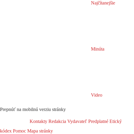
Najčítanejšie
Minúta
Video
Prepnúť na mobilnú verziu stránky
Kontakty
Redakcia
Vydavateľ
Predplatné
Etický
kódex
Pomoc
Mapa stránky