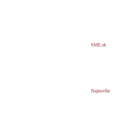
SME.sk
Najnovšie