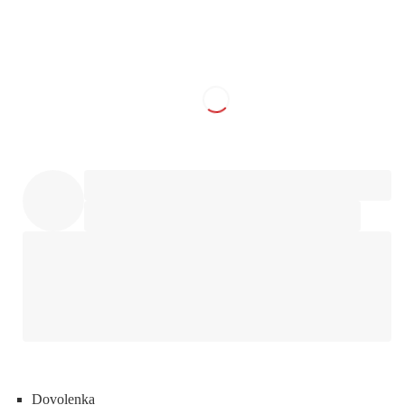
Dovolenka