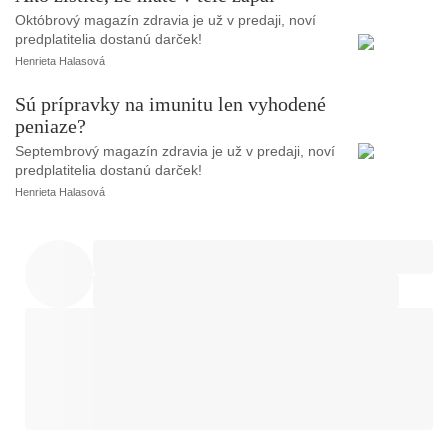
Októbrový magazín zdravia je už v predaji, noví
predplatitelia dostanú darček!
Henrieta Halasová
Sú prípravky na imunitu len vyhodené
peniaze?
Septembrový magazín zdravia je už v predaji, noví
predplatitelia dostanú darček!
Henrieta Halasová