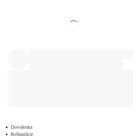
Dovolenka
Reštaurácie