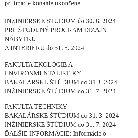
prijímacie konanie ukončené
INŽINIERSKE ŠTÚDIUM do 30. 6. 2024
PRE ŠTUDIJNÝ PROGRAM DIZAJN
NÁBYTKU
A INTERIÉRU do 31. 5. 2024
FAKULTA EKOLÓGIE A
ENVIRONMENTALISTIKY
BAKALÁRSKE ŠTÚDIUM do 31.3. 2024
INŽINIERSKE ŠTÚDIUM do 31. 7. 2024
FAKULTA TECHNIKY
BAKALÁRSKE ŠTÚDIUM do 31. 3. 2024
INŽINIERSKE ŠTÚDIUM do 31. 7. 2024
ĎALŠIE INFORMÁCIE
: Informácie o