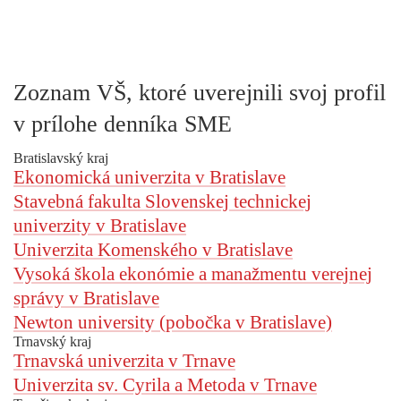
Zoznam VŠ, ktoré uverejnili svoj profil
v prílohe denníka SME
Bratislavský kraj
Ekonomická univerzita v Bratislave
Stavebná fakulta Slovenskej technickej
univerzity v Bratislave
Univerzita Komenského v Bratislave
Vysoká škola ekonómie a manažmentu verejnej
správy v Bratislave
Newton university (pobočka v Bratislave)
Trnavský kraj
Trnavská univerzita v Trnave
Univerzita sv. Cyrila a Metoda v Trnave