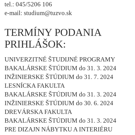
tel.: 045/5206 106
e-mail: studium@tuzvo.sk
TERMÍNY PODANIA
PRIHLÁŠOK:
UNIVERZITNÉ ŠTUDIJNÉ PROGRAMY
BAKALÁRSKE ŠTÚDIUM do 31. 3. 2024
INŽINIERSKE ŠTÚDIUM do 31. 7. 2024
LESNÍCKA FAKULTA
BAKALÁRSKE ŠTÚDIUM do 31. 3. 2024
INŽINIERSKE ŠTÚDIUM do 30. 6. 2024
DREVÁRSKA FAKULTA
BAKALÁRSKE ŠTÚDIUM do 31. 3. 2024
PRE DIZAJN NÁBYTKU A INTERIÉRU