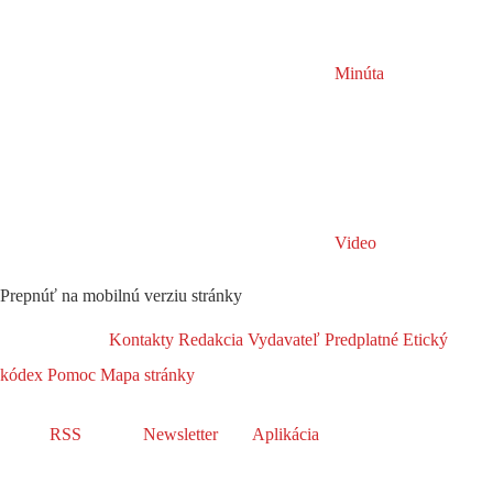
Minúta
Video
Prepnúť na mobilnú verziu stránky
Kontakty
Redakcia
Vydavateľ
Predplatné
Etický
kódex
Pomoc
Mapa stránky
RSS
Newsletter
Aplikácia