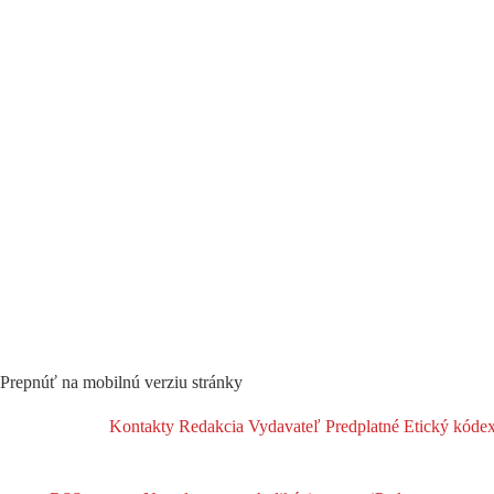
Prepnúť na mobilnú verziu stránky
Kontakty
Redakcia
Vydavateľ
Predplatné
Etický kóde