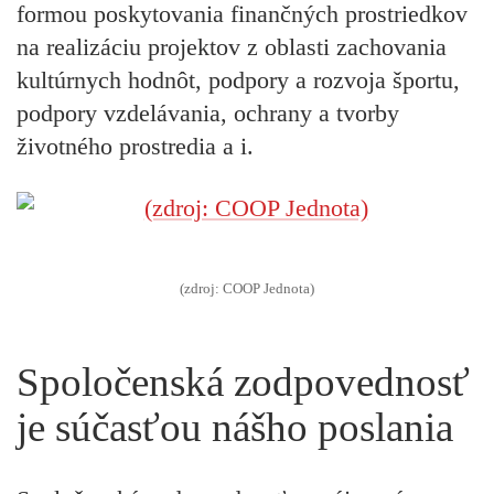
formou poskytovania finančných prostriedkov
na realizáciu projektov z oblasti zachovania
kultúrnych hodnôt, podpory a rozvoja športu,
podpory vzdelávania, ochrany a tvorby
životného prostredia a i.
(zdroj: COOP Jednota)
Spoločenská zodpovednosť
je súčasťou nášho poslania