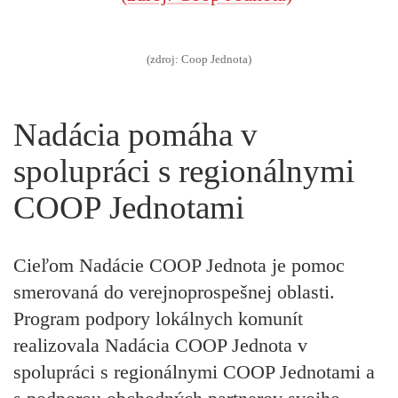
(zdroj: Coop Jednota)
Nadácia pomáha v
spolupráci s regionálnymi
COOP Jednotami
Cieľom Nadácie COOP Jednota je pomoc
smerovaná do verejnoprospešnej oblasti.
Program podpory lokálnych komunít
realizovala Nadácia COOP Jednota v
spolupráci s regionálnymi COOP Jednotami a