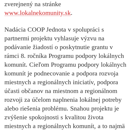
zverejnený na stránke
www.lokalnekomunity.sk
.
Nadácia COOP Jednota v spolupráci s
partnermi projektu vyhlasuje výzvu na
podávanie žiadostí o poskytnutie grantu v
rámci 8. ročníka Programu podpory lokálnych
komunít. Cieľom Programu podpory lokálnych
komunít je podnecovanie a podpora rozvoja
miestnych a regionálnych iniciatív, podpora
účasti občanov na miestnom a regionálnom
rozvoji za účelom naplnenia lokálnej potreby
alebo riešenia problému. Snahou projektu je
zvýšenie spokojnosti s kvalitou života
miestnych a regionálnych komunít, a to najmä