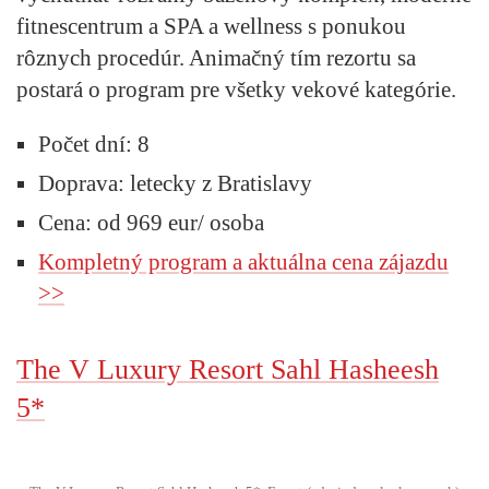
fitnescentrum a SPA a wellness s ponukou
rôznych procedúr. Animačný tím rezortu sa
postará o program pre všetky vekové kategórie.
Počet dní: 8
Doprava: letecky z Bratislavy
Cena: od 969 eur/ osoba
Kompletný program a aktuálna cena zájazdu
>>
The V Luxury Resort Sahl Hasheesh
5*