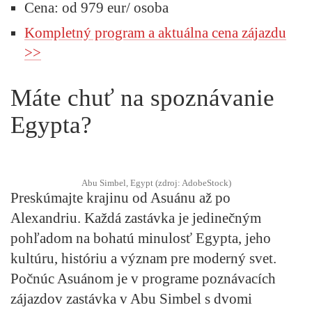
Cena: od 979 eur/ osoba
Kompletný program a aktuálna cena zájazdu
>>
Máte chuť na spoznávanie
Egypta?
Abu Simbel, Egypt (zdroj: AdobeStock)
Preskúmajte krajinu od Asuánu až po
Alexandriu. Každá zastávka je jedinečným
pohľadom na bohatú minulosť Egypta, jeho
kultúru, históriu a význam pre moderný svet.
Počnúc Asuánom je v programe poznávacích
zájazdov zastávka v Abu Simbel s dvomi