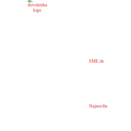
SME.sk
Najnovšie