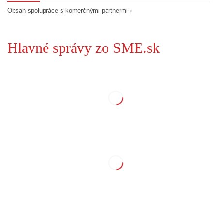
Obsah spolupráce s komerčnými partnermi ›
Hlavné správy zo SME.sk