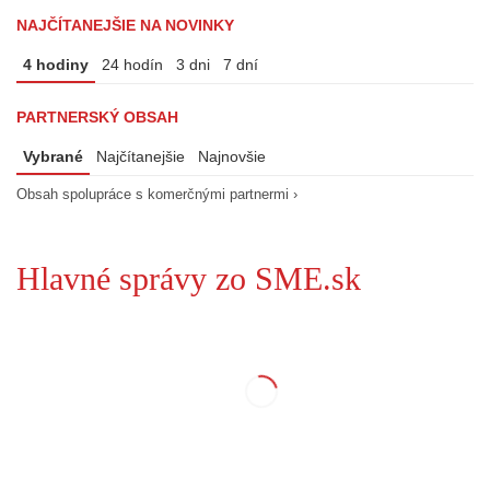
NAJČÍTANEJŠIE NA NOVINKY
4 hodiny
24 hodín
3 dni
7 dní
PARTNERSKÝ OBSAH
Vybrané
Najčítanejšie
Najnovšie
Obsah spolupráce s komerčnými partnermi ›
Hlavné správy zo SME.sk