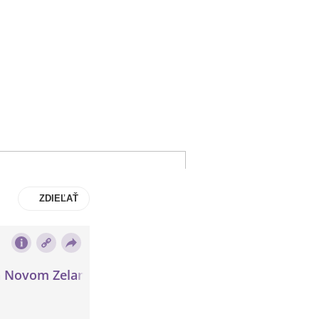
ZDIEĽAŤ