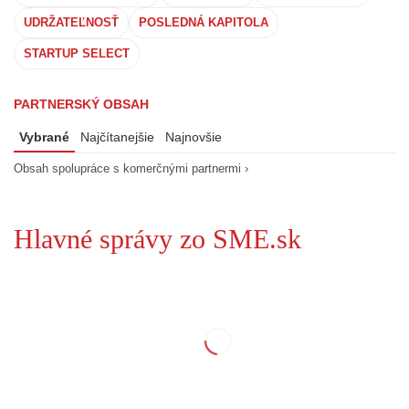
UDRŽATEĽNOSŤ
POSLEDNÁ KAPITOLA
STARTUP SELECT
PARTNERSKÝ OBSAH
Vybrané
Najčítanejšie
Najnovšie
Obsah spolupráce s komerčnými partnermi ›
Hlavné správy zo SME.sk