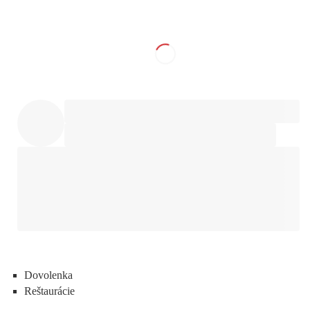
Dovolenka
Reštaurácie