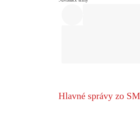
Hlavné správy zo SM