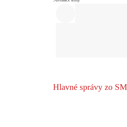
Hlavné správy zo SM