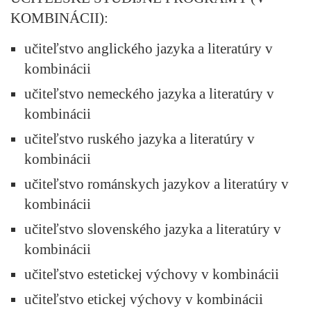
KOMBINÁCII):
učiteľstvo anglického jazyka a literatúry v
kombinácii
učiteľstvo nemeckého jazyka a literatúry v
kombinácii
učiteľstvo ruského jazyka a literatúry v
kombinácii
učiteľstvo románskych jazykov a literatúry v
kombinácii
učiteľstvo slovenského jazyka a literatúry v
kombinácii
učiteľstvo estetickej výchovy v kombinácii
učiteľstvo etickej výchovy v kombinácii