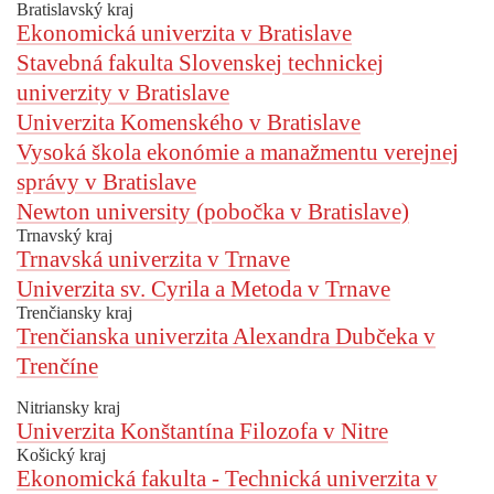
Bratislavský kraj
Ekonomická univerzita v Bratislave
Stavebná fakulta Slovenskej technickej
univerzity v Bratislave
Univerzita Komenského v Bratislave
Vysoká škola ekonómie a manažmentu verejnej
správy v Bratislave
Newton university (pobočka v Bratislave)
Trnavský kraj
Trnavská univerzita v Trnave
Univerzita sv. Cyrila a Metoda v Trnave
Trenčiansky kraj
Trenčianska univerzita Alexandra Dubčeka v
Trenčíne
Nitriansky kraj
Univerzita Konštantína Filozofa v Nitre
Košický kraj
Ekonomická fakulta - Technická univerzita v