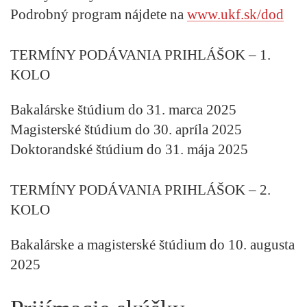
Podrobný program nájdete na
www.ukf.sk/dod
TERMÍNY PODÁVANIA PRIHLÁŠOK – 1.
KOLO
Bakalárske štúdium do 31. marca 2025
Magisterské štúdium do 30. apríla 2025
Doktorandské štúdium do 31. mája 2025
TERMÍNY PODÁVANIA PRIHLÁŠOK – 2.
KOLO
Bakalárske a magisterské štúdium do 10. augusta
2025