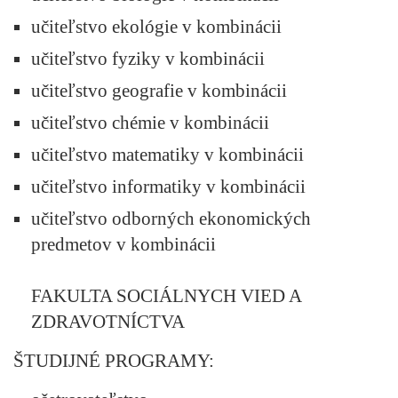
učiteľstvo ekológie v kombinácii
učiteľstvo fyziky v kombinácii
učiteľstvo geografie v kombinácii
učiteľstvo chémie v kombinácii
učiteľstvo matematiky v kombinácii
učiteľstvo informatiky v kombinácii
učiteľstvo odborných ekonomických
predmetov v kombinácii
FAKULTA SOCIÁLNYCH VIED A
ZDRAVOTNÍCTVA
ŠTUDIJNÉ PROGRAMY: