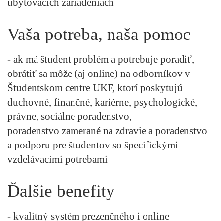
ubytovacích zariadeniach
Vaša potreba, naša pomoc
- ak má študent problém a potrebuje poradiť,
obrátiť sa môže (aj online) na odborníkov v
Študentskom centre UKF, ktorí poskytujú
duchovné, finančné, kariérne, psychologické,
právne, sociálne poradenstvo,
poradenstvo zamerané na zdravie a poradenstvo
a podporu pre študentov so špecifickými
vzdelávacími potrebami
Ďalšie benefity
- kvalitný systém prezenčného i online