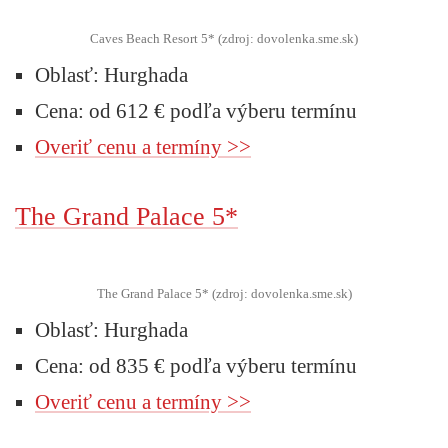
Caves Beach Resort 5* (zdroj: dovolenka.sme.sk)
Oblasť: Hurghada
Cena: od 612 € podľa výberu termínu
Overiť cenu a termíny >>
The Grand Palace 5*
The Grand Palace 5* (zdroj: dovolenka.sme.sk)
Oblasť: Hurghada
Cena: od 835 € podľa výberu termínu
Overiť cenu a termíny >>