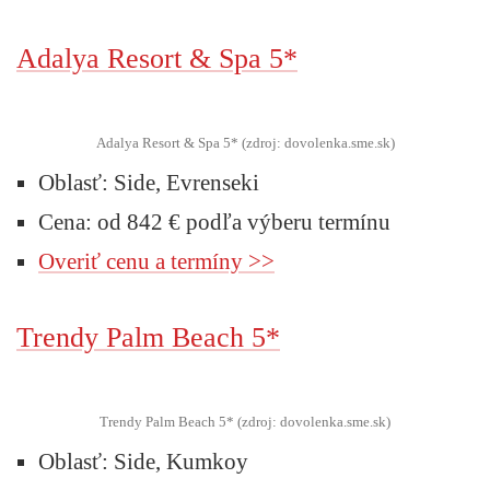
Adalya Resort & Spa 5*
Adalya Resort & Spa 5* (zdroj: dovolenka.sme.sk)
Oblasť: Side, Evrenseki
Cena: od 842 € podľa výberu termínu
Overiť cenu a termíny >>
Trendy Palm Beach 5*
Trendy Palm Beach 5* (zdroj: dovolenka.sme.sk)
Oblasť: Side, Kumkoy