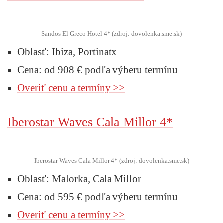
Sandos El Greco Hotel 4* (zdroj: dovolenka.sme.sk)
Oblasť: Ibiza, Portinatx
Cena: od 908 € podľa výberu termínu
Overiť cenu a termíny >>
Iberostar Waves Cala Millor 4*
Iberostar Waves Cala Millor 4* (zdroj: dovolenka.sme.sk)
Oblasť: Malorka, Cala Millor
Cena: od 595 € podľa výberu termínu
Overiť cenu a termíny >>