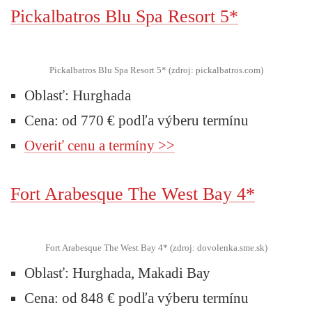
Pickalbatros Blu Spa Resort 5*
Pickalbatros Blu Spa Resort 5* (zdroj: pickalbatros.com)
Oblasť: Hurghada
Cena: od 770 € podľa výberu termínu
Overiť cenu a termíny >>
Fort Arabesque The West Bay 4*
Fort Arabesque The West Bay 4* (zdroj: dovolenka.sme.sk)
Oblasť: Hurghada, Makadi Bay
Cena: od 848 € podľa výberu termínu