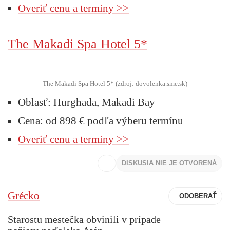
Overiť cenu a termíny >>
The Makadi Spa Hotel 5*
The Makadi Spa Hotel 5* (zdroj: dovolenka.sme.sk)
Oblasť: Hurghada, Makadi Bay
Cena: od 898 € podľa výberu termínu
Overiť cenu a termíny >>
DISKUSIA NIE JE OTVORENÁ
Grécko
Starostu mestečka obvinili v prípade