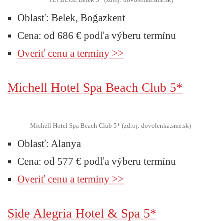
Oblasť: Belek, Boğazkent
Cena: od 686 € podľa výberu termínu
Overiť cenu a termíny >>
Michell Hotel Spa Beach Club 5*
Michell Hotel Spa Beach Club 5* (zdroj: dovolenka.sme.sk)
Oblasť: Alanya
Cena: od 577 € podľa výberu termínu
Overiť cenu a termíny >>
Side Alegria Hotel & Spa 5*