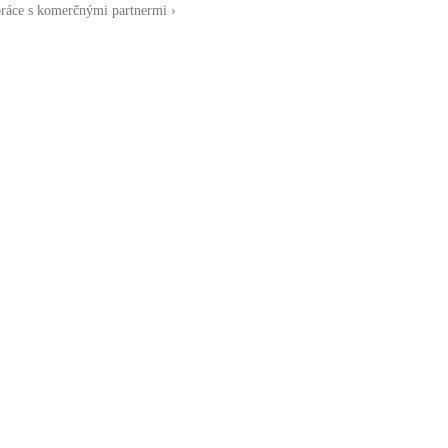
ráce s komerčnými partnermi ›