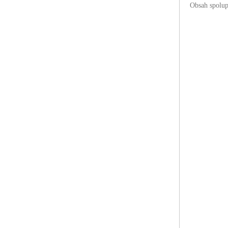
Obsah spolup