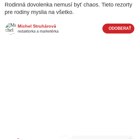
Rodinná dovolenka nemusí byť chaos. Tieto rezorty
pre rodiny myslia na všetko.
Michel Struhárová
redaktorka a marketérka