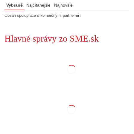
Vybrané
Najčítanejšie
Najnovšie
Obsah spolupráce s komerčnými partnermi ›
Hlavné správy zo SME.sk