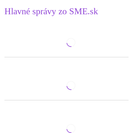
Hlavné správy zo SME.sk