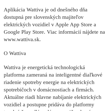
Aplikácia Wattiva je od dnešného dňa
dostupná pre slovenských majiteľov
elektrických vozidiel v Apple App Store a
Google Play Store. Viac informácií nájdete na
www.wattiva.sk.
O Wattiva
Wattiva je energetická technologická
platforma zameraná na inteligentné diaľkové
riadenie spotreby energie na elektrických
spotrebičoch v domácnostiach a firmách.
Aktuálne riadi hlavne nabíjanie elektrických
vozidiel a postupne pridáva do platformy