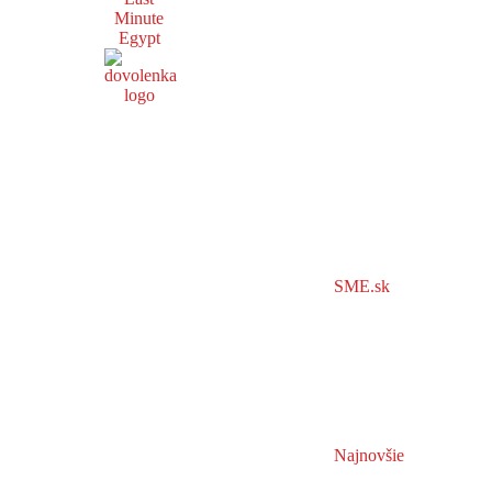
Minute
Egypt
SME.sk
Najnovšie