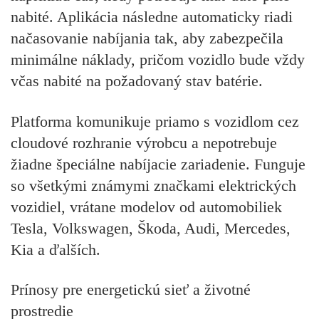
nabité. Aplikácia následne automaticky riadi
načasovanie nabíjania tak, aby zabezpečila
minimálne náklady, pričom vozidlo bude vždy
včas nabité na požadovaný stav batérie.
Platforma komunikuje priamo s vozidlom cez
cloudové rozhranie výrobcu a nepotrebuje
žiadne špeciálne nabíjacie zariadenie. Funguje
so všetkými známymi značkami elektrických
vozidiel, vrátane modelov od automobiliek
Tesla, Volkswagen, Škoda, Audi, Mercedes,
Kia a ďalších.
Prínosy pre energetickú sieť a životné
prostredie