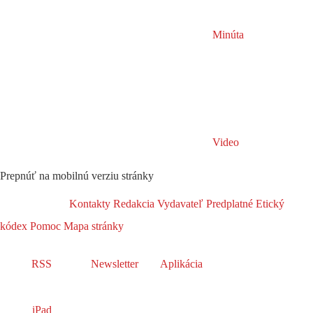
Minúta
Video
Prepnúť na mobilnú verziu stránky
Kontakty
Redakcia
Vydavateľ
Predplatné
Etický
kódex
Pomoc
Mapa stránky
RSS
Newsletter
Aplikácia
iPad