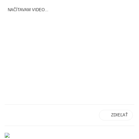
NAČÍTAVAM VIDEO...
ZDIEĽAŤ