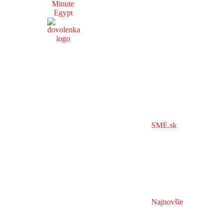
Minute
Egypt
SME.sk
Najnovšie