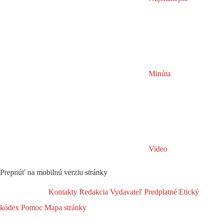
Minúta
Video
Prepnúť na mobilnú verziu stránky
Kontakty
Redakcia
Vydavateľ
Predplatné
Etický
kódex
Pomoc
Mapa stránky