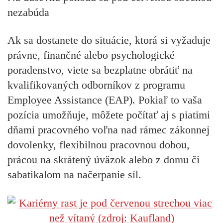
nezabúda
Ak sa dostanete do situácie, ktorá si vyžaduje
právne, finančné alebo psychologické
poradenstvo, viete sa bezplatne obrátiť na
kvalifikovaných odborníkov z programu
Employee Assistance (EAP). Pokiaľ to vaša
pozícia umožňuje, môžete počítať aj s piatimi
dňami pracovného voľna nad rámec zákonnej
dovolenky, flexibilnou pracovnou dobou,
prácou na skrátený úväzok alebo z domu či
sabatikalom na načerpanie síl.