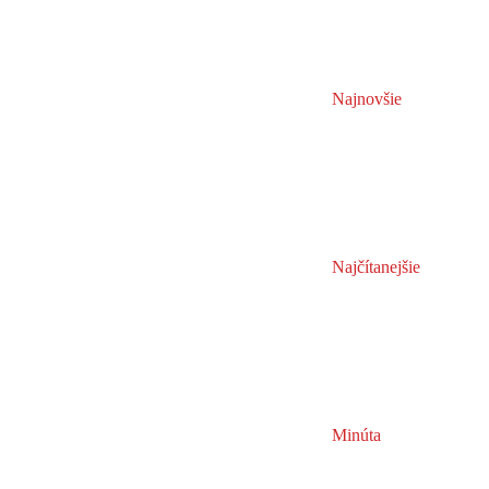
Najnovšie
Najčítanejšie
Minúta