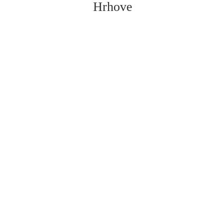
Hrhove