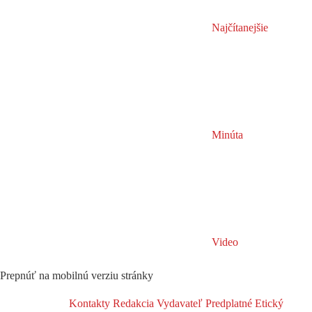
Najčítanejšie
Minúta
Video
Prepnúť na mobilnú verziu stránky
Kontakty
Redakcia
Vydavateľ
Predplatné
Etický