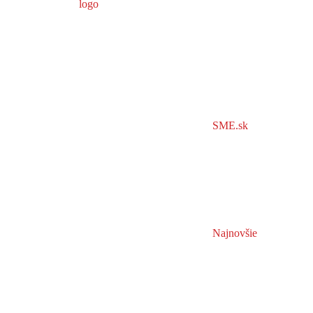
SME.sk
Najnovšie