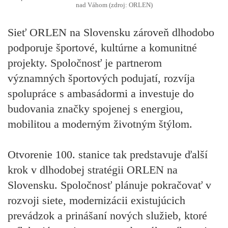
nad Váhom (zdroj: ORLEN)
Sieť ORLEN na Slovensku zároveň dlhodobo
podporuje športové, kultúrne a komunitné
projekty. Spoločnosť je partnerom
významných športových podujatí, rozvíja
spolupráce s ambasádormi a investuje do
budovania značky spojenej s energiou,
mobilitou a moderným životným štýlom.
Otvorenie 100. stanice tak predstavuje ďalší
krok v dlhodobej stratégii ORLEN na
Slovensku. Spoločnosť plánuje pokračovať v
rozvoji siete, modernizácii existujúcich
prevádzok a prinášaní nových služieb, ktoré