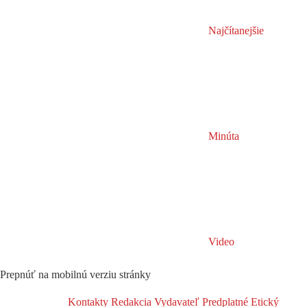
Najčítanejšie
Minúta
Video
Prepnúť na mobilnú verziu stránky
Kontakty
Redakcia
Vydavateľ
Predplatné
Etický