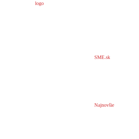
SME.sk
Najnovšie