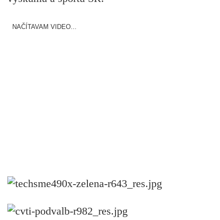
NAČÍTAVAM VIDEO...