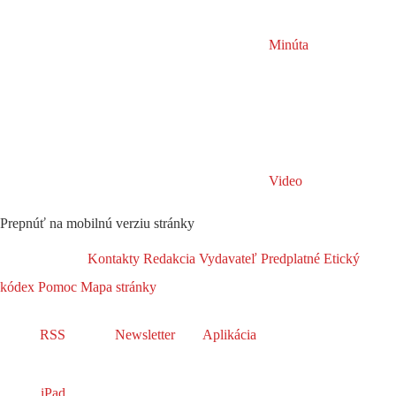
Minúta
Video
Prepnúť na mobilnú verziu stránky
Kontakty
Redakcia
Vydavateľ
Predplatné
Etický
kódex
Pomoc
Mapa stránky
RSS
Newsletter
Aplikácia
iPad