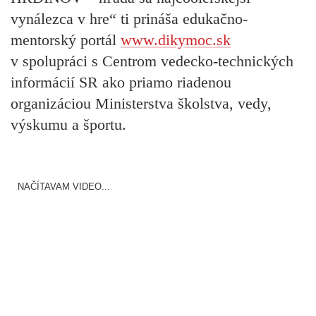
vynálezca v hre“ ti prináša edukačno-
mentorský portál
www.dikymoc.sk
v spolupráci s Centrom vedecko-technických
informácií SR ako priamo riadenou
organizáciou Ministerstva školstva, vedy,
výskumu a športu.
NAČÍTAVAM VIDEO...