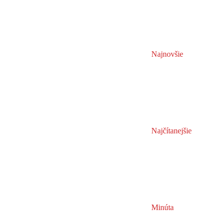
Najnovšie
Najčítanejšie
Minúta