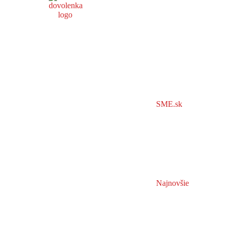
SME.sk
Najnovšie