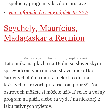
spoločný program v každom prístave
viac informácií a ceny nájdete tu >>>
Seychely, Maurícius,
Madagaskar a Reunion
Maurícius (zdroj: Xavier Coiffic, unsplash.com)
Táto unikátna plavba na 18 dní so slovenským
sprievodcom vám umožní stráviť niekoľko
čarovných dní na mori a niekoľko dní na
krásnych ostrovoch pri africkom pobreží. Na
ostrovoch môžete si môžete užívať relax a voľný
program na pláži, alebo sa vydať na niektorý z
fakultatívnych výletov.