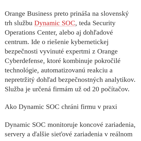
Orange Business preto prináša na slovenský
trh službu
Dynamic SOC
, teda Security
Operations Center, alebo aj dohľadové
centrum. Ide o riešenie kybernetickej
bezpečnosti vyvinuté expertmi z Orange
Cyberdefense, ktoré kombinuje pokročilé
technológie, automatizovanú reakciu a
nepretržitý dohľad bezpečnostných analytikov.
Služba je určená firmám už od 20 počítačov.
Ako Dynamic SOC chráni firmu v praxi
Dynamic SOC monitoruje koncové zariadenia,
servery a ďalšie sieťové zariadenia v reálnom