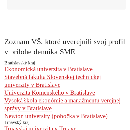
Zoznam VŠ, ktoré uverejnili svoj profil
v prílohe denníka SME
Bratislavský kraj
Ekonomická univerzita v Bratislave
Stavebná fakulta Slovenskej technickej
univerzity v Bratislave
Univerzita Komenského v Bratislave
Vysoká škola ekonómie a manažmentu verejnej
správy v Bratislave
Newton university (pobočka v Bratislave)
Trnavský kraj
Trnavská univerzita v Trnave