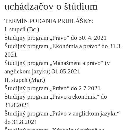
uchádzačov o štúdium
TERMÍN PODANIA PRIHLÁŠKY:
I. stupeň (Bc.)
Študijný program „Právo“ do 30. 4. 2021
Študijný program „Ekonómia a právo“ do 31.3.
2021
Študijný program „Manažment a právo“ (v
anglickom jazyku) 31.05.2021
II. stupeň (Mgr.)
Študijný program „Právo“ do 2.7.2021
Študijný program „Právo a ekonómia“ do
31.8.2021
Študijný program „Právo v anglickom jazyku“
do 31.8.2021