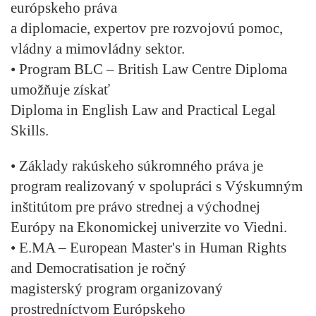
európskeho práva
a diplomacie, expertov pre rozvojovú pomoc,
vládny a mimovládny sektor.
•
Program BLC – British Law Centre Diploma
umožňuje získať
Diploma in English Law and Practical Legal
Skills.
•
Základy rakúskeho súkromného práva
je
program realizovaný v spolupráci s Výskumným
inštitútom pre právo strednej a východnej
Európy na Ekonomickej univerzite vo Viedni.
•
E.MA – European Master's in Human Rights
and Democratisation
je ročný
magisterský program organizovaný
prostredníctvom Európskeho