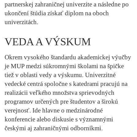
partnerskej zahraničnej univerzite a následne po
ukončení štúdia získať diplom na oboch
univerzitách.
VEDA A VÝSKUM
Okrem vysokého štandardu akademickej výučby
je MUP medzi súkromnými školami na špičke
tiež v oblasti vedy a výskumu. Univerzitné
vedecké centrá spoločne s katedrami pracujú na
realizácii veľkého množstva sprievodných
programov určených pre študentov a širokú
verejnosť. Ide hlavne o medzinárodné
konferencie alebo diskusie s významnými
českými aj zahraničnými odborníkmi.