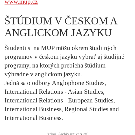
www.mup.cz
ŠTÚDIUM V ČESKOM A
ANGLICKOM JAZYKU
Študenti si na MUP môžu okrem študijných
programov v českom jazyku vybrať aj študijné
programy, na ktorých prebieha štúdium
výhradne v anglickom jazyku.
Jedná sa o odbory Anglophone Studies,
International Relations - Asian Studies,
International Relations - European Studies,
International Business, Regional Studies and
International Business.
(zdroj: Archív univerzity)