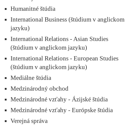
Humanitné štúdia
International Business (štúdium v anglickom
jazyku)
International Relations - Asian Studies
(štúdium v anglickom jazyku)
International Relations - European Studies
(štúdium v anglickom jazyku)
Mediálne štúdia
Medzinárodný obchod
Medzinárodné vzťahy - Ázijské štúdia
Medzinárodné vzťahy - Európske štúdia
Verejná správa