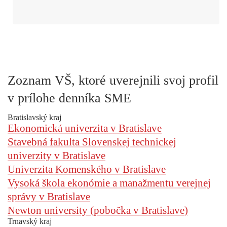
Zoznam VŠ, ktoré uverejnili svoj profil
v prílohe denníka SME
Bratislavský kraj
Ekonomická univerzita v Bratislave
Stavebná fakulta Slovenskej technickej
univerzity v Bratislave
Univerzita Komenského v Bratislave
Vysoká škola ekonómie a manažmentu verejnej
správy v Bratislave
Newton university (pobočka v Bratislave)
Trnavský kraj