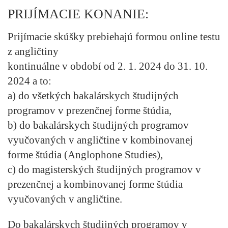
PRIJÍMACIE KONANIE:
Prijímacie skúšky prebiehajú formou online testu
z angličtiny
kontinuálne v období od 2. 1. 2024 do 31. 10.
2024 a to:
a) do všetkých bakalárskych študijných
programov v prezenčnej forme štúdia,
b) do bakalárskych študijných programov
vyučovaných v angličtine v kombinovanej
forme štúdia (Anglophone Studies),
c) do magisterských študijných programov v
prezenčnej a kombinovanej forme štúdia
vyučovaných v angličtine.
Do bakalárskych študijných programov v