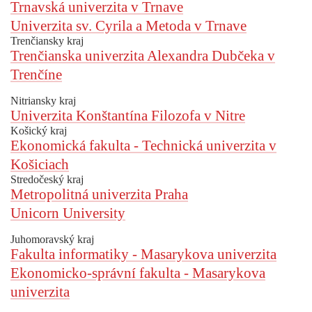
Trnavská univerzita v Trnave
Univerzita sv. Cyrila a Metoda v Trnave
Trenčiansky kraj
Trenčianska univerzita Alexandra Dubčeka v
Trenčíne
Nitriansky kraj
Univerzita Konštantína Filozofa v Nitre
Košický kraj
Ekonomická fakulta - Technická univerzita v
Košiciach
Stredočeský kraj
Metropolitná univerzita Praha
Unicorn University
Juhomoravský kraj
Fakulta informatiky - Masarykova univerzita
Ekonomicko-správní fakulta - Masarykova
univerzita