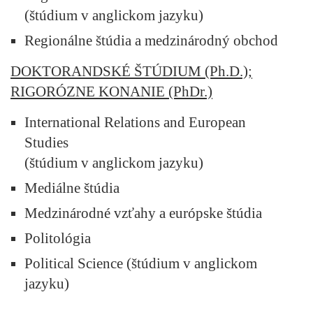
(štúdium v anglickom jazyku)
Regionálne štúdia a medzinárodný obchod
DOKTORANDSKÉ ŠTÚDIUM (Ph.D.);
RIGORÓZNE KONANIE (PhDr.)
International Relations and European
Studies
(štúdium v anglickom jazyku)
Mediálne štúdia
Medzinárodné vzťahy a európske štúdia
Politológia
Political Science (štúdium v anglickom
jazyku)