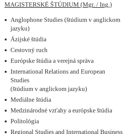
MAGISTERSKÉ ŠTÚDIUM (Mgr. / Ing.)
Anglophone Studies (štúdium v anglickom
jazyku)
Ázijské štúdia
Cestovný ruch
Európske štúdia a verejná správa
International Relations and European
Studies
(štúdium v anglickom jazyku)
Mediálne štúdia
Medzinárodné vzťahy a európske štúdia
Politológia
Regional Studies and International Business