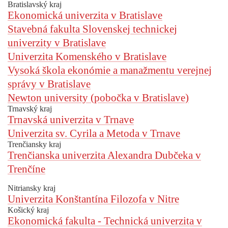
Bratislavský kraj
Ekonomická univerzita v Bratislave
Stavebná fakulta Slovenskej technickej
univerzity v Bratislave
Univerzita Komenského v Bratislave
Vysoká škola ekonómie a manažmentu verejnej
správy v Bratislave
Newton university (pobočka v Bratislave)
Trnavský kraj
Trnavská univerzita v Trnave
Univerzita sv. Cyrila a Metoda v Trnave
Trenčiansky kraj
Trenčianska univerzita Alexandra Dubčeka v
Trenčíne
Nitriansky kraj
Univerzita Konštantína Filozofa v Nitre
Košický kraj
Ekonomická fakulta - Technická univerzita v