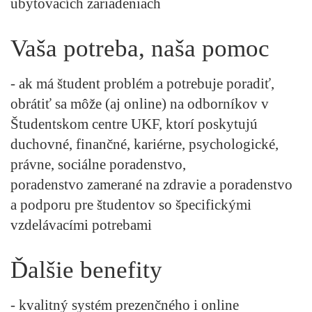
ubytovacích zariadeniach
Vaša potreba, naša pomoc
- ak má študent problém a potrebuje poradiť,
obrátiť sa môže (aj online) na odborníkov v
Študentskom centre UKF, ktorí poskytujú
duchovné, finančné, kariérne, psychologické,
právne, sociálne poradenstvo,
poradenstvo zamerané na zdravie a poradenstvo
a podporu pre študentov so špecifickými
vzdelávacími potrebami
Ďalšie benefity
- kvalitný systém prezenčného i online