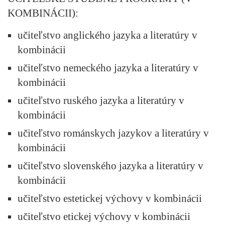
KOMBINÁCII):
učiteľstvo anglického jazyka a literatúry v
kombinácii
učiteľstvo nemeckého jazyka a literatúry v
kombinácii
učiteľstvo ruského jazyka a literatúry v
kombinácii
učiteľstvo románskych jazykov a literatúry v
kombinácii
učiteľstvo slovenského jazyka a literatúry v
kombinácii
učiteľstvo estetickej výchovy v kombinácii
učiteľstvo etickej výchovy v kombinácii