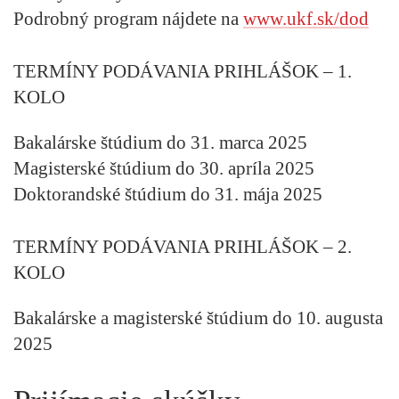
Podrobný program nájdete na
www.ukf.sk/dod
TERMÍNY PODÁVANIA PRIHLÁŠOK – 1.
KOLO
Bakalárske štúdium do 31. marca 2025
Magisterské štúdium do 30. apríla 2025
Doktorandské štúdium do 31. mája 2025
TERMÍNY PODÁVANIA PRIHLÁŠOK – 2.
KOLO
Bakalárske a magisterské štúdium do 10. augusta
2025