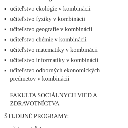
učiteľstvo ekológie v kombinácii
učiteľstvo fyziky v kombinácii
učiteľstvo geografie v kombinácii
učiteľstvo chémie v kombinácii
učiteľstvo matematiky v kombinácii
učiteľstvo informatiky v kombinácii
učiteľstvo odborných ekonomických
predmetov v kombinácii
FAKULTA SOCIÁLNYCH VIED A
ZDRAVOTNÍCTVA
ŠTUDIJNÉ PROGRAMY: