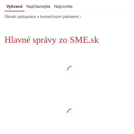
Vybrané
Najčítanejšie
Najnovšie
Obsah spolupráce s komerčnými partnermi ›
Hlavné správy zo SME.sk